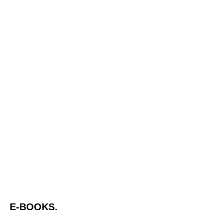
E-BOOKS.