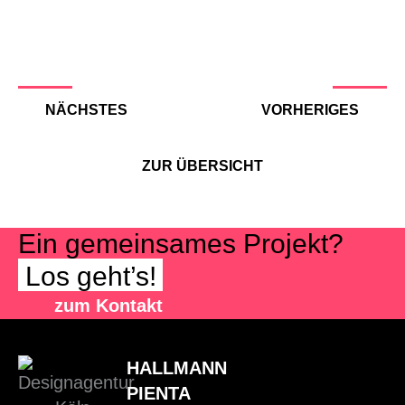
NÄCHSTES
VORHERIGES
ZUR ÜBERSICHT
Ein gemeinsames Projekt?
Los geht’s!
zum Kontakt
HALLMANN
PIENTA