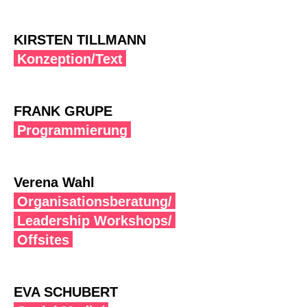
KIRSTEN TILLMANN
Konzeption/Text
FRANK GRUPE
Programmierung
Verena Wahl
Organisationsberatung/
Leadership Workshops/
Offsites
EVA SCHUBERT