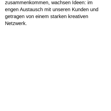
zusammenkommen, wachsen Ideen: im
engen Austausch mit unseren Kunden und
getragen von einem starken kreativen
Netzwerk.