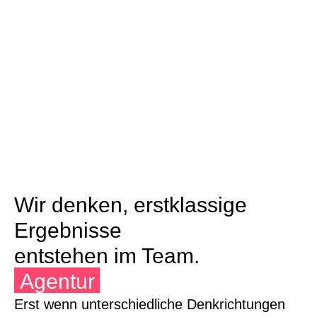
Wir denken, erstklassige
Ergebnisse
entstehen im Team.
Agentur
Erst wenn unterschiedliche Denkrichtungen