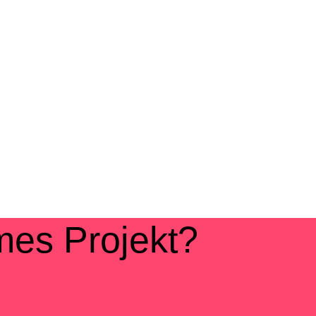
es Projekt?