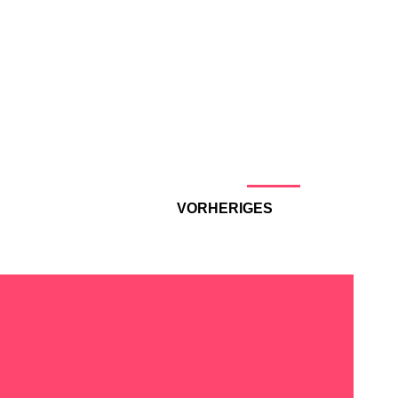
VORHERIGES